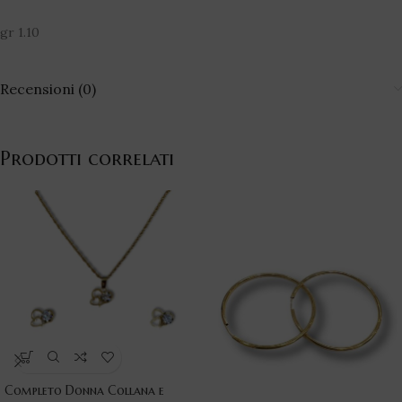
gr 1.10
Recensioni (0)
Prodotti correlati
Completo Donna Collana e