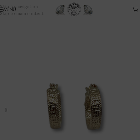
Skip to navigation
MENU
Skip to main content