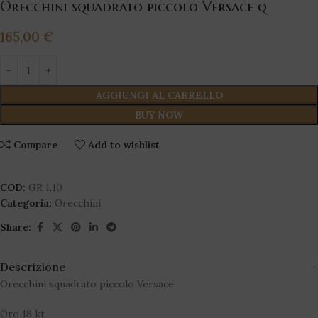
Orecchini squadrato piccolo Versace q
165,00
€
AGGIUNGI AL CARRELLO
BUY NOW
Compare
Add to wishlist
COD:
GR 1,10
Categoria:
Orecchini
Share:
Descrizione
Orecchini squadrato piccolo Versace
Oro 18 kt