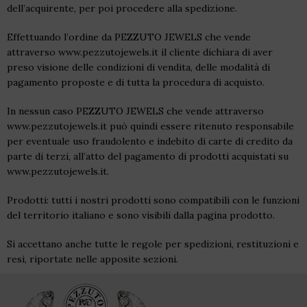
dell’acquirente, per poi procedere alla spedizione.
Effettuando l’ordine da PEZZUTO JEWELS che vende
attraverso www.pezzutojewels.it il cliente dichiara di aver
preso visione delle condizioni di vendita, delle modalità di
pagamento proposte e di tutta la procedura di acquisto.
In nessun caso PEZZUTO JEWELS che vende attraverso
www.pezzutojewels.it può quindi essere ritenuto responsabile
per eventuale uso fraudolento e indebito di carte di credito da
parte di terzi, all’atto del pagamento di prodotti acquistati su
www.pezzutojewels.it.
Prodotti: tutti i nostri prodotti sono compatibili con le funzioni
del territorio italiano e sono visibili dalla pagina prodotto.
Si accettano anche tutte le regole per spedizioni, restituzioni e
resi, riportate nelle apposite sezioni.