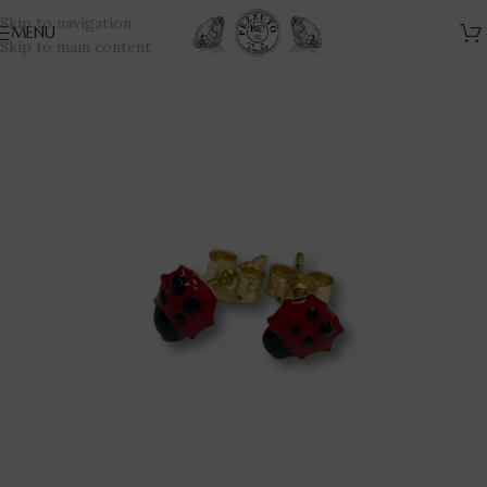
Skip to navigation
MENU
Skip to main content