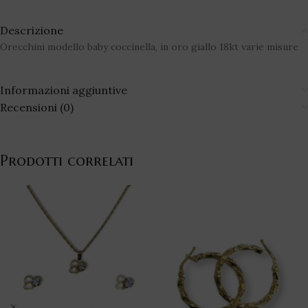
Descrizione
Orecchini modello baby coccinella, in oro giallo 18kt varie misure
Informazioni aggiuntive
Recensioni (0)
Prodotti correlati