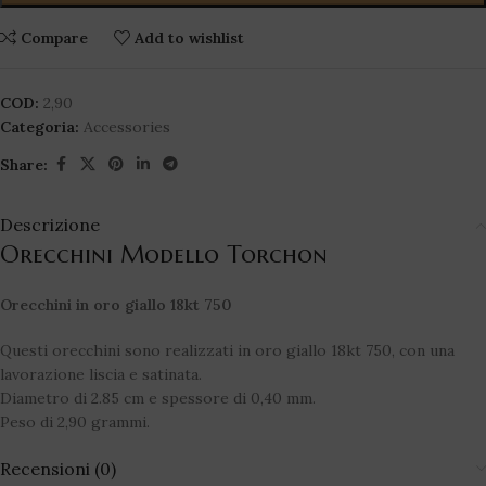
Compare
Add to wishlist
COD:
2,90
Categoria:
Accessories
Share:
Descrizione
Orecchini Modello Torchon
Orecchini in oro giallo 18kt 750
Questi orecchini sono realizzati in oro giallo 18kt 750, con una
lavorazione liscia e satinata.
Diametro di 2.85 cm e spessore di 0,40 mm.
Peso di 2,90 grammi.
Recensioni (0)