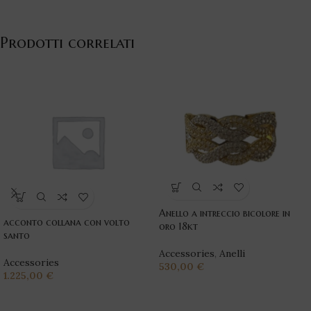
Prodotti correlati
Anello a intreccio bicolore in
acconto collana con volto
oro 18kt
santo
Accessories
,
Anelli
Accessories
530,00
€
1.225,00
€