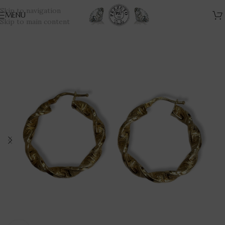
Skip to navigation
MENU
Skip to main content