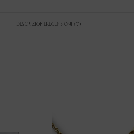
DESCRIZIONE
RECENSIONI (0)