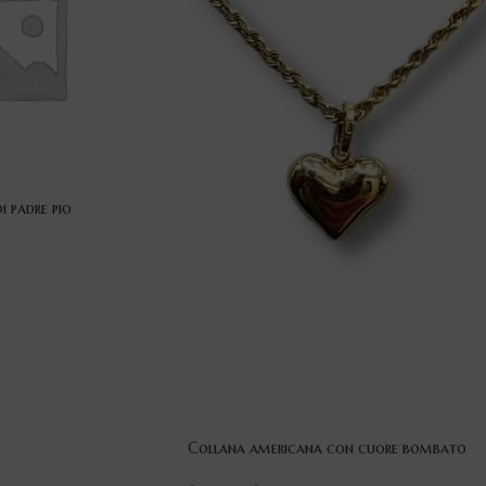
 padre pio
Collana americana con cuore bombato