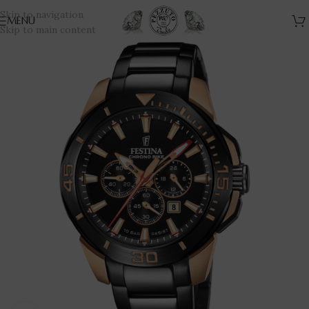
Skip to navigation
MENU
Skip to main content