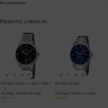
Recensioni (0)
Prodotti correlati
FESTINA ACERO CLASICO NERO
FESTINA RETRO
Orologi
,
Festina Orologi
Orologi
,
Festina Orologi
89,00
€
129,00
€