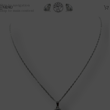
Skip to navigation
MENU
Skip to main content