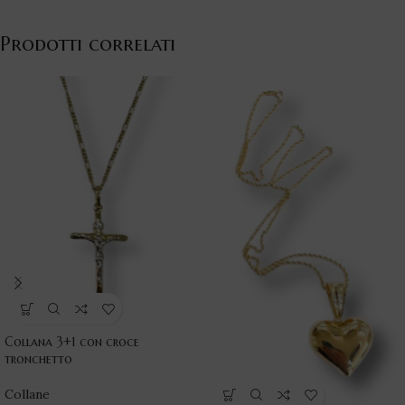
Prodotti correlati
Collana 3+1 con croce
tronchetto
Collane