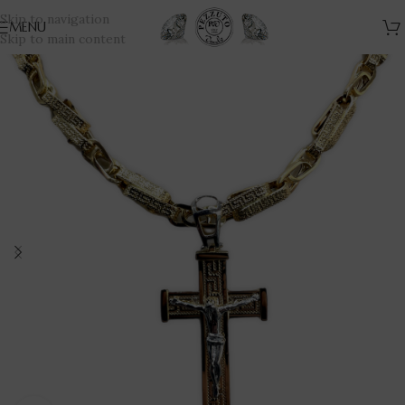
Skip to navigation
MENU
Skip to main content