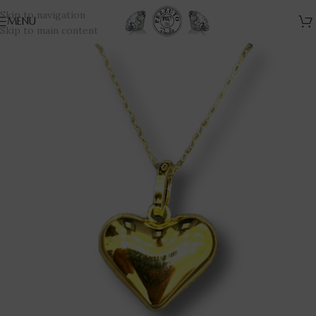
Skip to navigation
MENU
Skip to main content