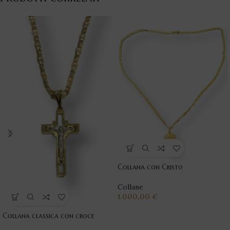
Collana con Cristo
Collane
1.000,00
€
Collana classica con croce