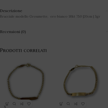
Descrizione
Bracciale modello Groumette, oro bianco 18kt 750 |20cm | 3gr
Recensioni (0)
Prodotti correlati