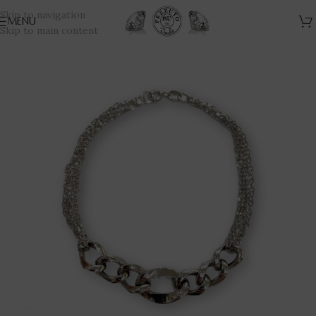
Skip to navigation
MENU
Skip to main content