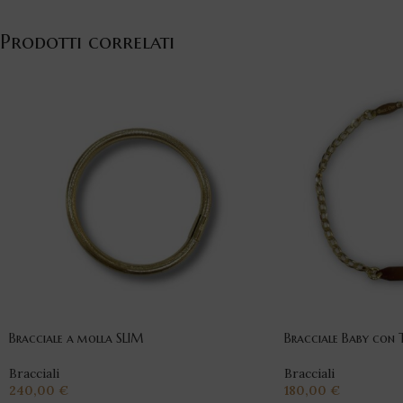
Prodotti correlati
Bracciale a molla SLIM
Bracciale Baby con 
Bracciali
Bracciali
240,00
€
180,00
€