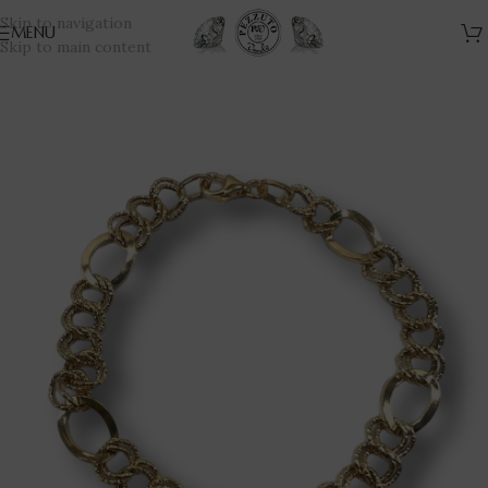
Skip to navigation
MENU
Skip to main content