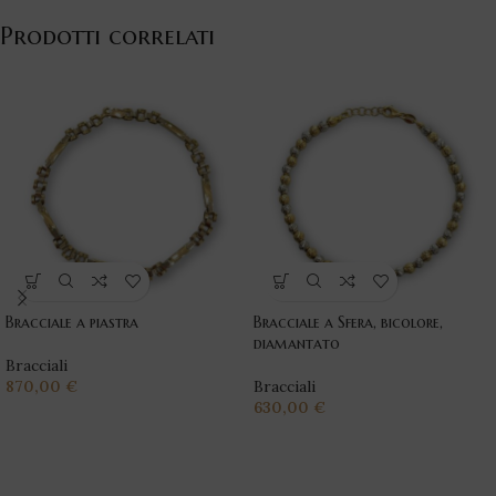
Prodotti correlati
Bracciale a piastra
Bracciale a Sfera, bicolore,
diamantato
Bracciali
870,00
€
Bracciali
630,00
€