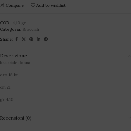
Compare
Add to wishlist
COD:
.4,10 gr
Categoria:
Bracciali
Share:
Descrizione
bracciale donna
oro 18 kt
cm 21
gr 4.10
Recensioni (0)