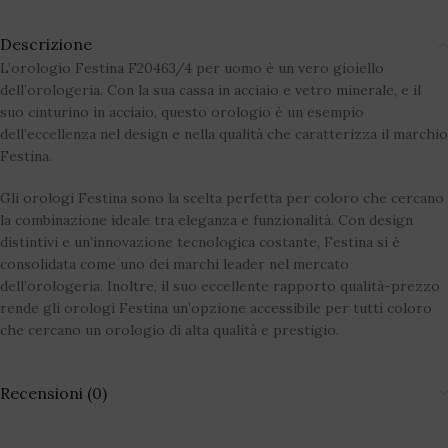
Descrizione
L’orologio Festina F20463/4 per uomo è un vero gioiello
dell’orologeria. Con la sua cassa in acciaio e vetro minerale, e il
suo cinturino in acciaio, questo orologio è un esempio
dell’eccellenza nel design e nella qualità che caratterizza il marchio
Festina.
Gli orologi Festina sono la scelta perfetta per coloro che cercano
la combinazione ideale tra eleganza e funzionalità. Con design
distintivi e un’innovazione tecnologica costante, Festina si è
consolidata come uno dei marchi leader nel mercato
dell’orologeria. Inoltre, il suo eccellente rapporto qualità-prezzo
rende gli orologi Festina un’opzione accessibile per tutti coloro
che cercano un orologio di alta qualità e prestigio.
Recensioni (0)