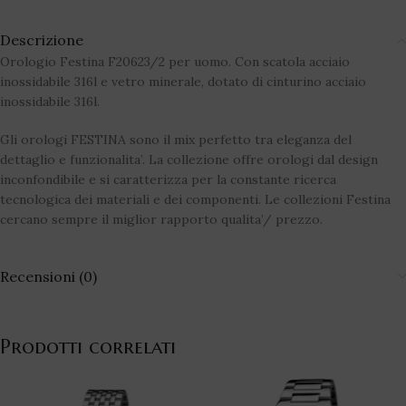
Descrizione
Orologio Festina F20623/2 per uomo. Con scatola acciaio
inossidabile 316l e vetro minerale, dotato di cinturino acciaio
inossidabile 316l.
Gli orologi FESTINA sono il mix perfetto tra eleganza del
dettaglio e funzionalita’. La collezione offre orologi dal design
inconfondibile e si caratterizza per la constante ricerca
tecnologica dei materiali e dei componenti. Le collezioni Festina
cercano sempre il miglior rapporto qualita’/ prezzo.
Recensioni (0)
Prodotti correlati