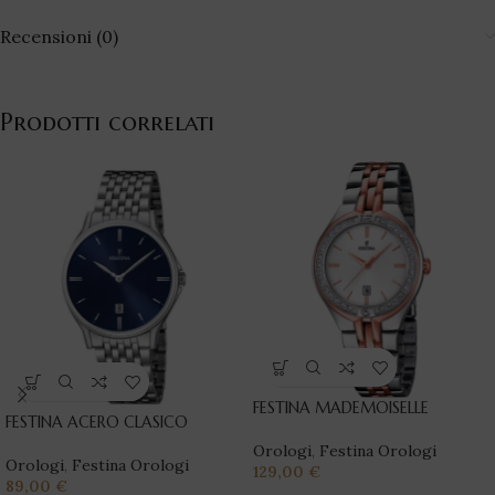
Recensioni (0)
Prodotti correlati
FESTINA MADEMOISELLE
FESTINA ACERO CLASICO
Orologi
,
Festina Orologi
Orologi
,
Festina Orologi
129,00
€
89,00
€