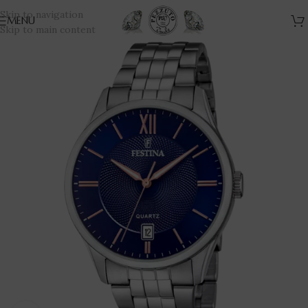
Skip to navigation
MENU
Skip to main content