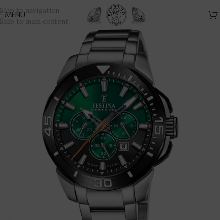
Skip to navigation
MENU
Skip to main content