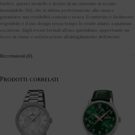
Inoltre, questo modello è dotato di un cinturino in acciaio
inossidabile 316l, che si abbina perfettamente alla cassa e
garantisce una vestibilità comoda e sicura. Il cinturino è facilmente
regolabile e il suo design senza tempo lo rende adatto a qualsiasi
occasione, dagli eventi formali all’uso quotidiano, apportando un
tocco di classe e sofisticazione all’abbigliamento dell’utente.
Recensioni (0)
Prodotti correlati