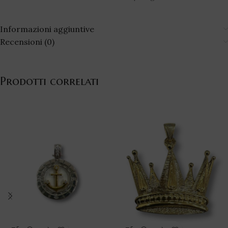
Informazioni aggiuntive
Recensioni (0)
Prodotti correlati