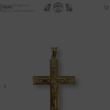
Skip to navigation
MENU
Skip to main content