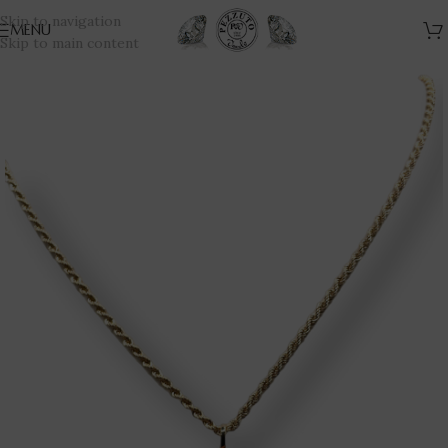
Skip to navigation
MENU
Skip to main content