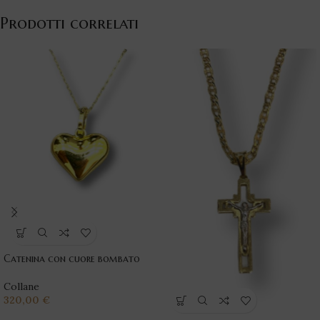
Prodotti correlati
Catenina con cuore bombato
Collane
320,00
€