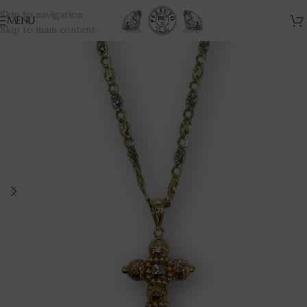
Skip to navigation
MENU
Skip to main content