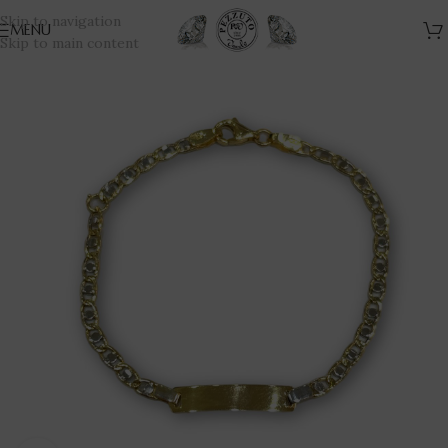
Skip to navigation
MENU
Skip to main content