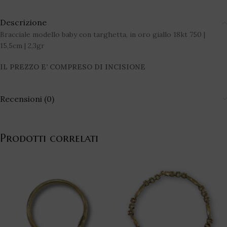
Descrizione
Bracciale modello baby con targhetta, in oro giallo 18kt 750 |
15,5cm | 2,3gr
IL PREZZO E’ COMPRESO DI INCISIONE
Recensioni (0)
Prodotti correlati